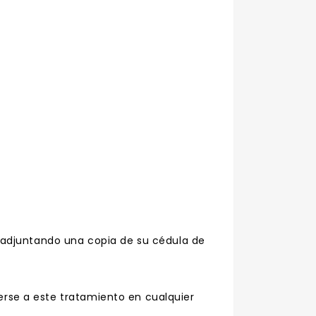
l, adjuntando una copia de su cédula de
erse a este tratamiento en cualquier