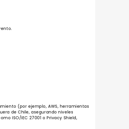
vento.
amiento (por ejemplo, AWS, herramientas
uera de Chile, asegurando niveles
omo ISO/IEC 27001 o Privacy Shield,