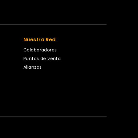
Nuestra Red
Colaboradores
Puntos de venta
Alianzas