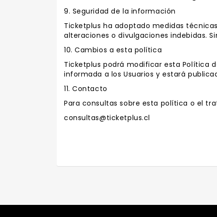
9. Seguridad de la información
Ticketplus ha adoptado medidas técnicas 
alteraciones o divulgaciones indebidas. S
10. Cambios a esta política
Ticketplus podrá modificar esta Política 
informada a los Usuarios y estará publica
11. Contacto
Para consultas sobre esta política o el tr
consultas@ticketplus.cl