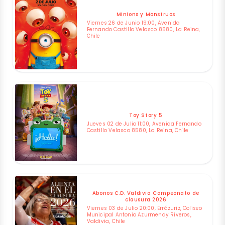
Minions y Monstruos
Viernes 26 de Junio 19:00, Avenida
Fernando Castillo Velasco 8580, La Reina,
Chile
Toy Story 5
Jueves 02 de Julio 11:00, Avenida Fernando
Castillo Velasco 8580, La Reina, Chile
Abonos C.D. Valdivia Campeonato de
clausura 2026
Viernes 03 de Julio 20:00, Errázuriz, Coliseo
Municipal Antonio Azurmendy Riveros,
Valdivia, Chile