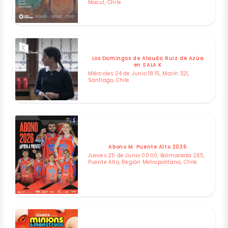
Macul, Chile
Los Domingos de Alauda Ruiz de Azúa
en SALA K
Miércoles 24 de Junio 18:15, Marín 321,
Santiago, Chile
Abono M. Puente Alto 2026
Jueves 25 de Junio 00:00, Balmaceda 265,
Puente Alto, Región Metropolitana, Chile