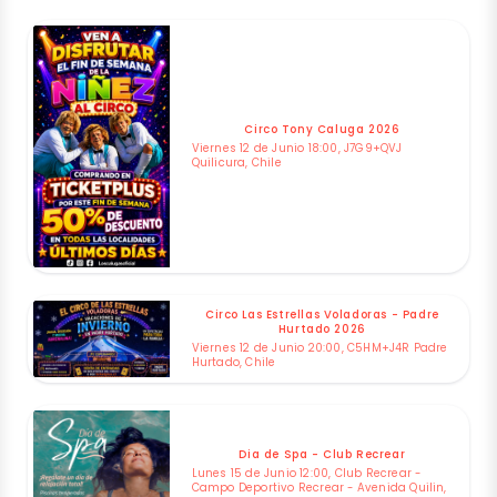
Circo Tony Caluga 2026
Viernes 12 de Junio 18:00, J7G9+QVJ
Quilicura, Chile
Circo Las Estrellas Voladoras - Padre
Hurtado 2026
Viernes 12 de Junio 20:00, C5HM+J4R Padre
Hurtado, Chile
Dia de Spa - Club Recrear
Lunes 15 de Junio 12:00, Club Recrear -
Campo Deportivo Recrear - Avenida Quilin,