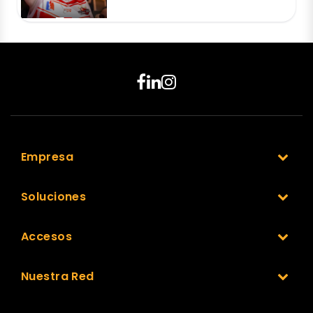
Empresa
Soluciones
Accesos
Nuestra Red