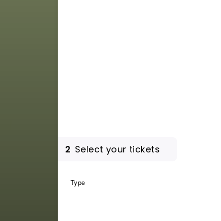
2
Select your tickets
Type