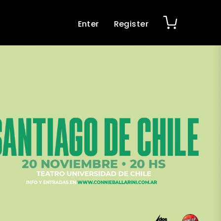
Enter
Register