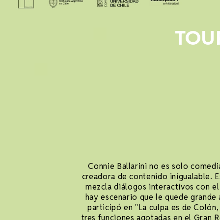
TOUR
Connie Ballarini no es solo comedia
creadora de contenido inigualable. E
mezcla diálogos interactivos con el
hay escenario que le quede grande 
participó en "La culpa es de Colón,
tres funciones agotadas en el Gran 