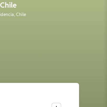
Chile
dencia, Chile