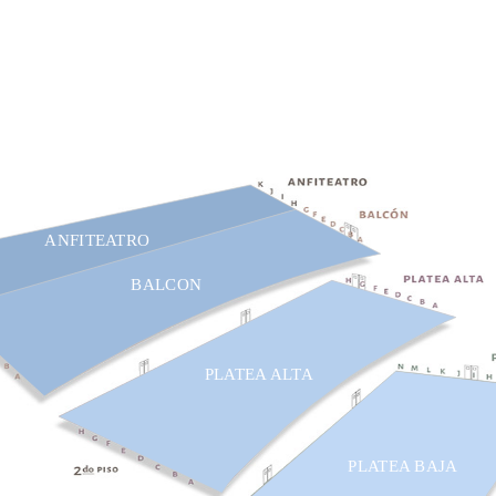
ANFITEATRO
BALCON
PLATEA ALTA
PLATEA BAJA