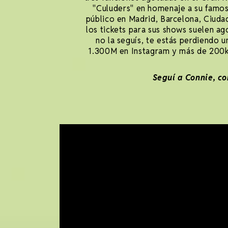
"Culuders" en homenaje a su famos
público en Madrid, Barcelona, Ciuda
los tickets para sus shows suelen ag
no la seguís, te estás perdiendo 
1.300M en Instagram y más de 200k 
Seguí a Connie, co