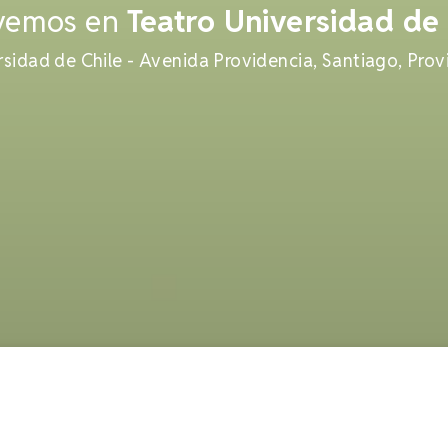
vemos en
Teatro Universidad de 
rsidad de Chile - Avenida Providencia, Santiago, Provi