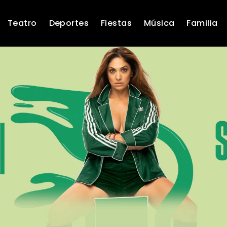
Teatro
Deportes
Fiestas
Música
Familia