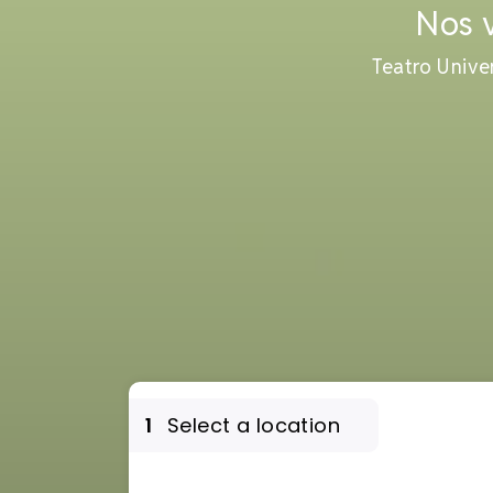
Nos 
Teatro Unive
1
Select a location