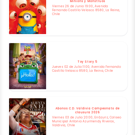
Minions y Monstruos
Viernes 26 de Junio 19:00, Avenida
Fernando Castillo Velasco 8580, La Reina,
Chile
Toy Story 5
Jueves 02 de Julio 11:00, Avenida Fernando
Castillo Velasco 8580, La Reina, Chile
Abonos C.D. Valdivia Campeonato de
clausura 2026
Viernes 03 de Julio 20:00, Errázuriz, Coliseo
Municipal Antonio Azurmendy Riveros,
Valdivia, Chile