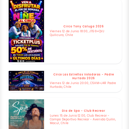
Circo Tony Caluga 2026
Viernes 12 de Junio 18:00, J7G9+QVJ
Quilicura, Chile
Circo Las Estrellas Voladoras - Padre
Hurtado 2026
Viernes 12 de Junio 20:00, C5HM+J4R Padre
Hurtado, Chile
Dia de Spa - Club Recrear
Lunes 15 de Junio 12:00, Club Recrear -
Campo Deportivo Recrear - Avenida Quilin,
Macul, Chile