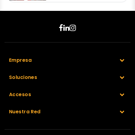
Empresa
Soluciones
Accesos
Nuestra Red