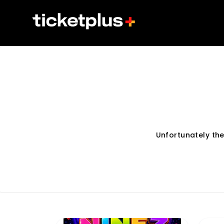
Unfortunately th