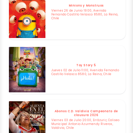
Minions y Monstruos
Viernes 26 de Junio 19:00, Avenida
Fernando Castillo Velasco 8580, La Reina,
Chile
Toy Story 5
Jueves 02 de Julio 11:00, Avenida Fernando
Castillo Velasco 8580, La Reina, Chile
Abonos C.D. Valdivia Campeonato de
clausura 2026
Viernes 03 de Julio 20:00, Errázuriz, Coliseo
Municipal Antonio Azurmendy Riveros,
Valdivia, Chile