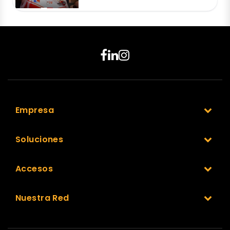
Empresa
Soluciones
Accesos
Nuestra Red