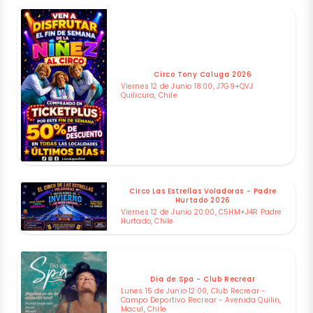
Circo Tony Caluga 2026
Viernes 12 de Junio 18:00, J7G9+QVJ
Quilicura, Chile
Circo Las Estrellas Voladoras - Padre
Hurtado 2026
Viernes 12 de Junio 20:00, C5HM+J4R Padre
Hurtado, Chile
Dia de Spa - Club Recrear
Lunes 15 de Junio 12:00, Club Recrear -
Campo Deportivo Recrear - Avenida Quilin,
Macul, Chile