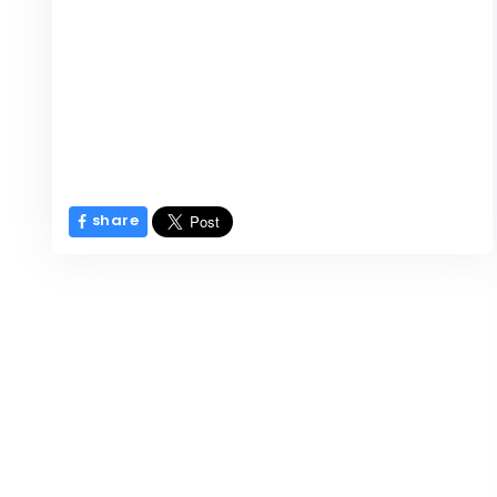
share