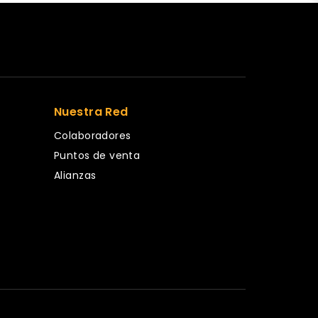
Nuestra Red
Colaboradores
Puntos de venta
Alianzas