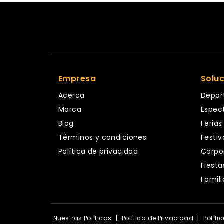
Empresa
Solu
Acerca
Depor
Marca
Espec
Blog
Ferias
Términos y condiciones
Festiv
Política de privacidad
Corpo
Fiesta
Famili
Nuestras Políticas
|
Política de Privacidad
|
Políti