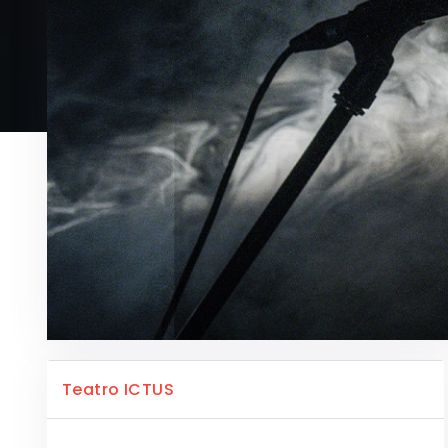
Teatro ICTUS