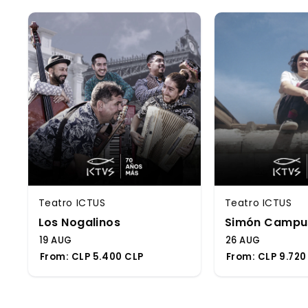
Teatro ICTUS
Teatro ICTUS
Los Nogalinos
Simón Campu
19 AUG
26 AUG
From:
CLP 5.400 CLP
From:
CLP 9.720