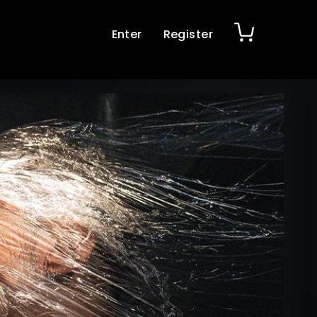
Enter
Register