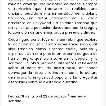
muerte emerge una polifonía de voces, tiempos
y territorios que fracturan la realidad: una
anciana perdida en la inmensidad del altiplano
boliviano, un actor atrapado en el vacío
narcisista de Hollywood, un soldado romano que
atraviesa una población devastada por la droga y
la aparición de una enigmática presencia divina.
Cada figura constituye un viaje febril que explora
la adicción no solo como experiencia individual,
sino también como síntoma social, político y
espiritual. Con una puesta en escena cargada de
humor negro, que transita entre lo popular y lo
sagrado, la obra propone diferentes reflexiones
sobre el consumo de pasta base, en donde
convergen la historia latinoamericana, la cultura
de masas, la religiosidad popular y las preguntas
esenciales sobre la existencia humana.
Fecha
: 31 de julio al 22 de agosto / viernes y
sábado