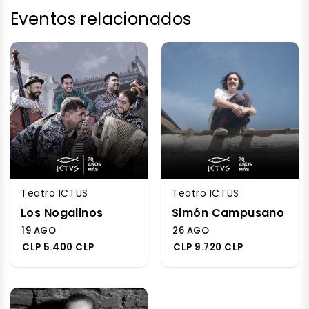
Eventos relacionados
Teatro ICTUS
Teatro ICTUS
Los Nogalinos
Simón Campusano
19 AGO
26 AGO
CLP 5.400 CLP
CLP 9.720 CLP