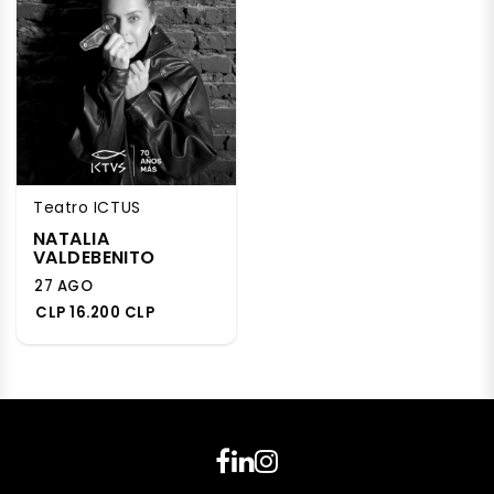
Teatro ICTUS
NATALIA
VALDEBENITO
27 AGO
CLP 16.200 CLP