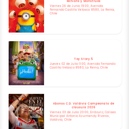
Minions y Monstruos
Viernes 26 de Junio 19:00, Avenida
Fernando Castillo Velasco 8580, La Reina,
Chile
Toy Story 5
Jueves 02 de Julio 11:00, Avenida Fernando
Castillo Velasco 8580, La Reina, Chile
Abonos C.D. Valdivia Campeonato de
clausura 2026
Viernes 03 de Julio 20:00, Errázuriz, Coliseo
Municipal Antonio Azurmendy Riveros,
Valdivia, Chile