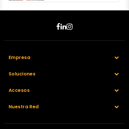
Empresa
Soluciones
Accesos
Nuestra Red