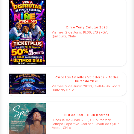
Circo Tony Caluga 2026
Viernes 12 de Junio 18:00, J7G9+QVJ
Quilicura, Chile
Circo Las Estrellas Voladoras - Padre
Hurtado 2026
Viernes 12 de Junio 20:00, C5HM+J4R Padre
Hurtado, Chile
Dia de Spa - Club Recrear
Lunes 15 de Junio 12:00, Club Recrear -
Campo Deportivo Recrear - Avenida Quilin,
Macul, Chile