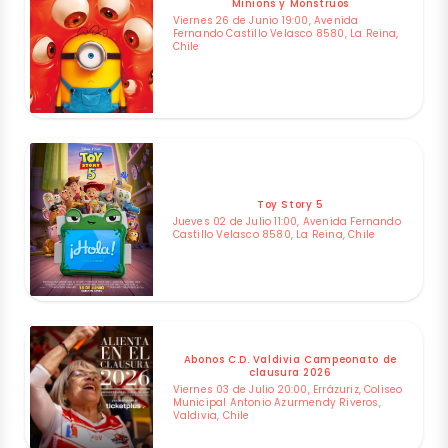
Minions y Monstruos
Viernes 26 de Junio 19:00, Avenida
Fernando Castillo Velasco 8580, La Reina,
Chile
Toy Story 5
Jueves 02 de Julio 11:00, Avenida Fernando
Castillo Velasco 8580, La Reina, Chile
Abonos C.D. Valdivia Campeonato de
clausura 2026
Viernes 03 de Julio 20:00, Errázuriz, Coliseo
Municipal Antonio Azurmendy Riveros,
Valdivia, Chile