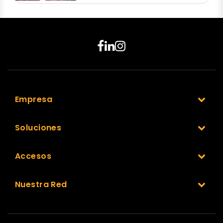
Empresa
Soluciones
Accesos
Nuestra Red