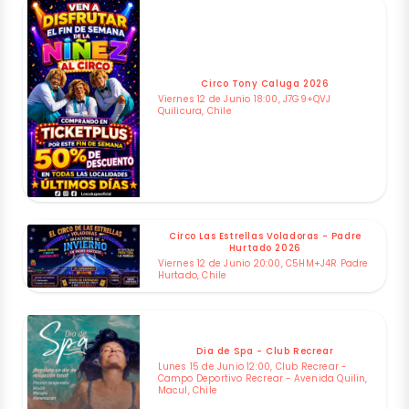
Circo Tony Caluga 2026
Viernes 12 de Junio 18:00, J7G9+QVJ
Quilicura, Chile
Circo Las Estrellas Voladoras - Padre
Hurtado 2026
Viernes 12 de Junio 20:00, C5HM+J4R Padre
Hurtado, Chile
Dia de Spa - Club Recrear
Lunes 15 de Junio 12:00, Club Recrear -
Campo Deportivo Recrear - Avenida Quilin,
Macul, Chile