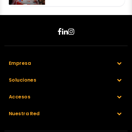
Empresa
Soluciones
Accesos
Nuestra Red