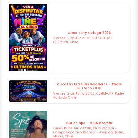
Circo Tony Caluga 2026
Viernes 12 de Junio 18:00, J7G9+QVJ
Quilicura, Chile
Circo Las Estrellas Voladoras - Padre
Hurtado 2026
Viernes 12 de Junio 20:00, C5HM+J4R Padre
Hurtado, Chile
Dia de Spa - Club Recrear
Lunes 15 de Junio 12:00, Club Recrear -
Campo Deportivo Recrear - Avenida Quilin,
Macul, Chile