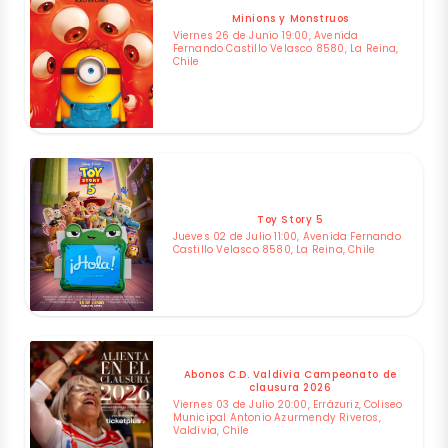
Minions y Monstruos
Viernes 26 de Junio 19:00, Avenida
Fernando Castillo Velasco 8580, La Reina,
Chile
Toy Story 5
Jueves 02 de Julio 11:00, Avenida Fernando
Castillo Velasco 8580, La Reina, Chile
Abonos C.D. Valdivia Campeonato de
clausura 2026
Viernes 03 de Julio 20:00, Errázuriz, Coliseo
Municipal Antonio Azurmendy Riveros,
Valdivia, Chile