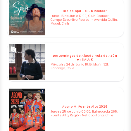
Dia de Spa - Club Recrear
Lunes 15 de Junio 12:00, Club Recrear -
Campo Deportivo Recrear - Avenida Quilin,
Macul, Chile
Los Domingos de Alauda Ruiz de Azúa
en SALA K
Miércoles 24 de Junio 18:15, Marín 321,
Santiago, Chile
Abono M. Puente Alto 2026
Jueves 25 de Junio 00:00, Balmaceda 265,
Puente Alto, Región Metropolitana, Chile