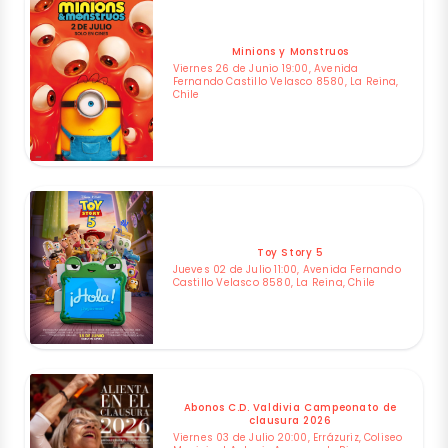
Minions y Monstruos
Viernes 26 de Junio 19:00, Avenida
Fernando Castillo Velasco 8580, La Reina,
Chile
Toy Story 5
Jueves 02 de Julio 11:00, Avenida Fernando
Castillo Velasco 8580, La Reina, Chile
Abonos C.D. Valdivia Campeonato de
clausura 2026
Viernes 03 de Julio 20:00, Errázuriz, Coliseo