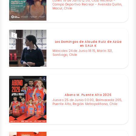
Lunes 15 de Junio 12:00, Club Recrear -
Campo Deportivo Recrear - Avenida Quilin,
Macul, Chile
Los Domingos de Alauda Ruiz de Azúa
en SALA K
Miércoles 24 de Junio 18:15, Marín 321,
Santiago, Chile
Abono M. Puente Alto 2026
Jueves 25 de Junio 00:00, Balmaceda 265,
Puente Alto, Región Metropolitana, Chile