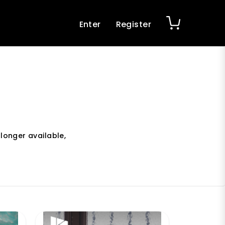
Enter
Register
 longer available,