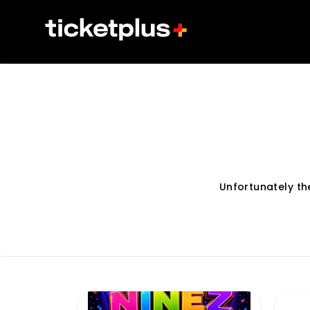
Unfortunately t