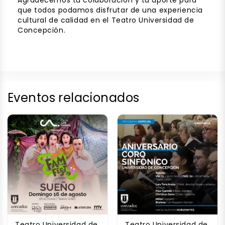
Agradecemos tu colaboración y tu aporte para
que todos podamos disfrutar de una experiencia
cultural de calidad en el Teatro Universidad de
Concepción.
Eventos relacionados
Teatro Universidad de
Teatro Universidad de