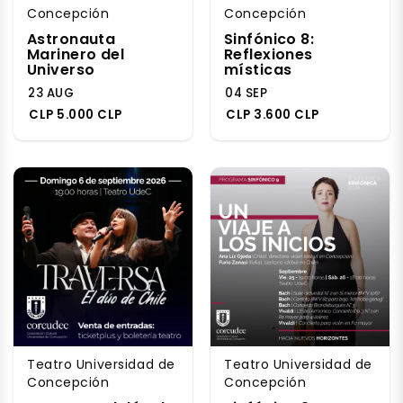
Concepción
Concepción
Astronauta
Sinfónico 8:
Marinero del
Reflexiones
Universo
místicas
23 AUG
04 SEP
CLP 5.000 CLP
CLP 3.600 CLP
Teatro Universidad de
Teatro Universidad de
Concepción
Concepción