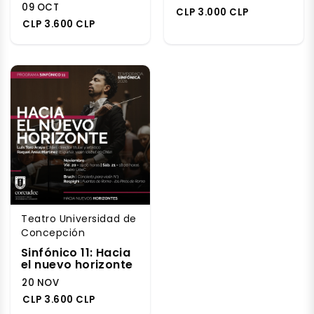
09 OCT
CLP 3.000 CLP
CLP 3.600 CLP
Teatro Universidad de
Concepción
Sinfónico 11: Hacia
el nuevo horizonte
20 NOV
CLP 3.600 CLP