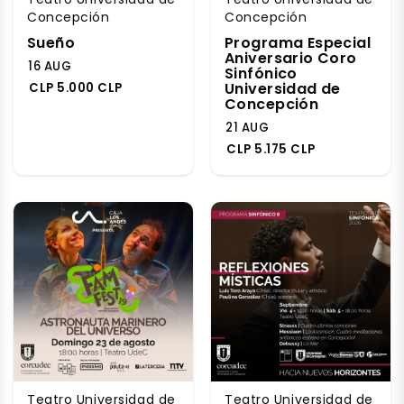
Concepción
Concepción
Sueño
Programa Especial
Aniversario Coro
16 AUG
Sinfónico
Universidad de
CLP 5.000 CLP
Concepción
21 AUG
CLP 5.175 CLP
Teatro Universidad de
Teatro Universidad de