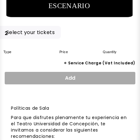
ESCENARIO
Select your tickets
2
Type
Price
Quantity
*
Service Charge (Vat Included)
Add
Políticas de Sala
Para que disfrutes plenamente tu experiencia en
el Teatro Universidad de Concepción, te
invitamos a considerar las siguientes
recomendaciones: