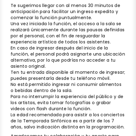
Te sugerimos llegar con al menos 30 minutos de
anticipación para facilitar un ingreso expedito y
comenzar la función puntualmente.
Una vez iniciada la función, el acceso a la sala se
realizará únicamente durante las pausas definidas
por el personal, con el fin de resguardar la
experiencia artística de todos los asistentes.
En caso de ingresar después del inicio de la
función, el personal podrá asignarte una ubicación
alternativa, por lo que podrías no acceder a tu
asiento original.
Ten tu entrada disponible al momento de ingresar;
puedes presentarla desde tu teléfono móvil.
No está permitido ingresar ni consumir alimentos
o bebidas dentro de la sala.
Para no interrumpir la experiencia del público y de
los artistas, evita tomar fotografías o grabar
videos con flash durante la función.
La edad recomendada para asistir a los conciertos
de la Temporada Sinfónica es a partir de los 7
años, salvo indicación distinta en la programación.