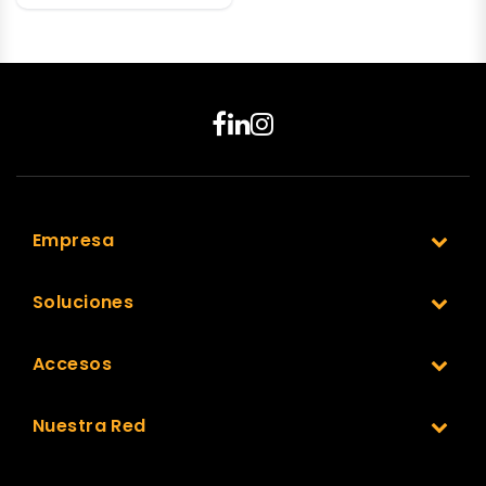
Empresa
Soluciones
Accesos
Nuestra Red