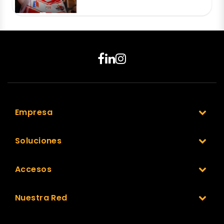
Empresa
Soluciones
Accesos
Nuestra Red