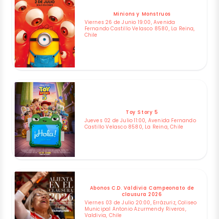
Minions y Monstruos
Viernes 26 de Junio 19:00, Avenida
Fernando Castillo Velasco 8580, La Reina,
Chile
Toy Story 5
Jueves 02 de Julio 11:00, Avenida Fernando
Castillo Velasco 8580, La Reina, Chile
Abonos C.D. Valdivia Campeonato de
clausura 2026
Viernes 03 de Julio 20:00, Errázuriz, Coliseo
Municipal Antonio Azurmendy Riveros,
Valdivia, Chile