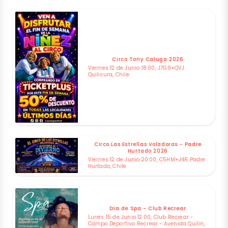
Circo Tony Caluga 2026
Viernes 12 de Junio 18:00, J7G9+QVJ
Quilicura, Chile
Circo Las Estrellas Voladoras - Padre
Hurtado 2026
Viernes 12 de Junio 20:00, C5HM+J4R Padre
Hurtado, Chile
Dia de Spa - Club Recrear
Lunes 15 de Junio 12:00, Club Recrear -
Campo Deportivo Recrear - Avenida Quilin,