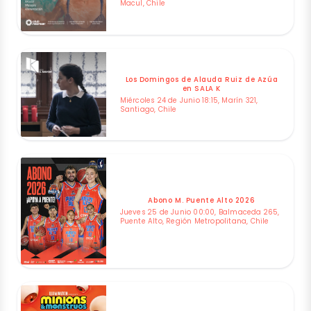
Macul, Chile
Los Domingos de Alauda Ruiz de Azúa
en SALA K
Miércoles 24 de Junio 18:15, Marín 321,
Santiago, Chile
Abono M. Puente Alto 2026
Jueves 25 de Junio 00:00, Balmaceda 265,
Puente Alto, Región Metropolitana, Chile