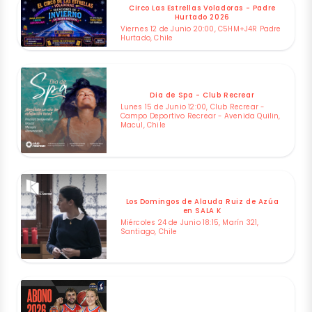
Circo Las Estrellas Voladoras - Padre
Hurtado 2026
Viernes 12 de Junio 20:00, C5HM+J4R Padre
Hurtado, Chile
Dia de Spa - Club Recrear
Lunes 15 de Junio 12:00, Club Recrear -
Campo Deportivo Recrear - Avenida Quilin,
Macul, Chile
Los Domingos de Alauda Ruiz de Azúa
en SALA K
Miércoles 24 de Junio 18:15, Marín 321,
Santiago, Chile