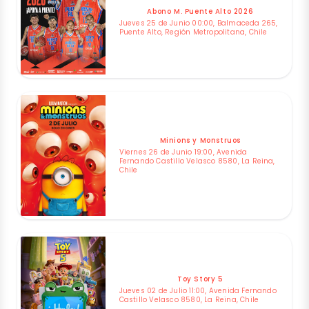
Abono M. Puente Alto 2026
Jueves 25 de Junio 00:00, Balmaceda 265,
Puente Alto, Región Metropolitana, Chile
Minions y Monstruos
Viernes 26 de Junio 19:00, Avenida
Fernando Castillo Velasco 8580, La Reina,
Chile
Toy Story 5
Jueves 02 de Julio 11:00, Avenida Fernando
Castillo Velasco 8580, La Reina, Chile