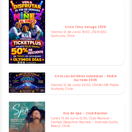
Circo Tony Caluga 2026
Viernes 12 de Junio 18:00, J7G9+QVJ
Quilicura, Chile
Circo Las Estrellas Voladoras - Padre
Hurtado 2026
Viernes 12 de Junio 20:00, C5HM+J4R Padre
Hurtado, Chile
Dia de Spa - Club Recrear
Lunes 15 de Junio 12:00, Club Recrear -
Campo Deportivo Recrear - Avenida Quilin,
Macul, Chile