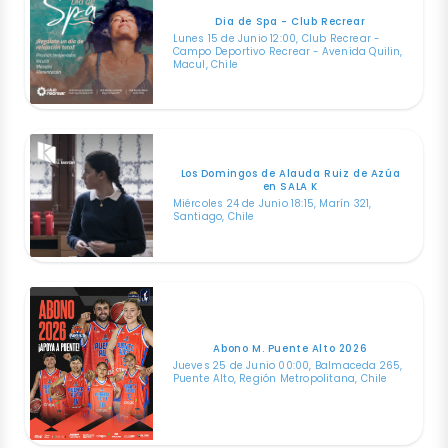
Dia de Spa - Club Recrear
Lunes 15 de Junio 12:00, Club Recrear -
Campo Deportivo Recrear - Avenida Quilin,
Macul, Chile
Los Domingos de Alauda Ruiz de Azúa
en SALA K
Miércoles 24 de Junio 18:15, Marín 321,
Santiago, Chile
Abono M. Puente Alto 2026
Jueves 25 de Junio 00:00, Balmaceda 265,
Puente Alto, Región Metropolitana, Chile