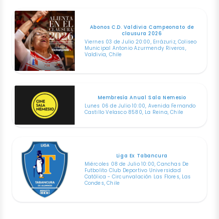
Abonos C.D. Valdivia Campeonato de
clausura 2026
Viernes 03 de Julio 20:00, Errázuriz, Coliseo
Municipal Antonio Azurmendy Riveros,
Valdivia, Chile
Membresía Anual Sala Nemesio
Lunes 06 de Julio 10:00, Avenida Fernando
Castillo Velasco 8580, La Reina, Chile
Liga Ex Tabancura
Miércoles 08 de Julio 10:00, Canchas De
Futbolito Club Deportivo Universidad
Católica - Circunvalación Las Flores, Las
Condes, Chile