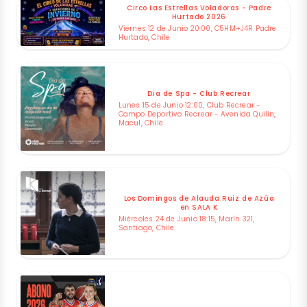
Circo Las Estrellas Voladoras - Padre
Hurtado 2026
Viernes 12 de Junio 20:00, C5HM+J4R Padre
Hurtado, Chile
Dia de Spa - Club Recrear
Lunes 15 de Junio 12:00, Club Recrear -
Campo Deportivo Recrear - Avenida Quilin,
Macul, Chile
Los Domingos de Alauda Ruiz de Azúa
en SALA K
Miércoles 24 de Junio 18:15, Marín 321,
Santiago, Chile