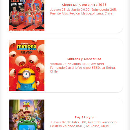
Abono M. Puente Alto 2026
Jueves 25 de Junio 00:00, Balmaceda 265,
Puente Alto, Región Metropolitana, Chile
Minions y Monstruos
Viernes 26 de Junio 19:00, Avenida
Fernando Castillo Velasco 8580, La Reina,
Chile
Toy Story 5
Jueves 02 de Julio 11:00, Avenida Fernando
Castillo Velasco 8580, La Reina, Chile