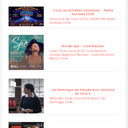
Circo Las Estrellas Voladoras - Padre
Hurtado 2026
Viernes 12 de Junio 20:00, C5HM+J4R Padre
Hurtado, Chile
Dia de Spa - Club Recrear
Lunes 15 de Junio 12:00, Club Recrear -
Campo Deportivo Recrear - Avenida Quilin,
Macul, Chile
Los Domingos de Alauda Ruiz de Azúa
en SALA K
Miércoles 24 de Junio 18:15, Marín 321,
Santiago, Chile