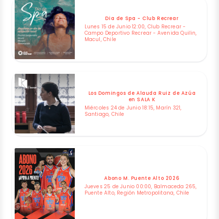
Dia de Spa - Club Recrear
Lunes 15 de Junio 12:00, Club Recrear -
Campo Deportivo Recrear - Avenida Quilin,
Macul, Chile
Los Domingos de Alauda Ruiz de Azúa
en SALA K
Miércoles 24 de Junio 18:15, Marín 321,
Santiago, Chile
Abono M. Puente Alto 2026
Jueves 25 de Junio 00:00, Balmaceda 265,
Puente Alto, Región Metropolitana, Chile