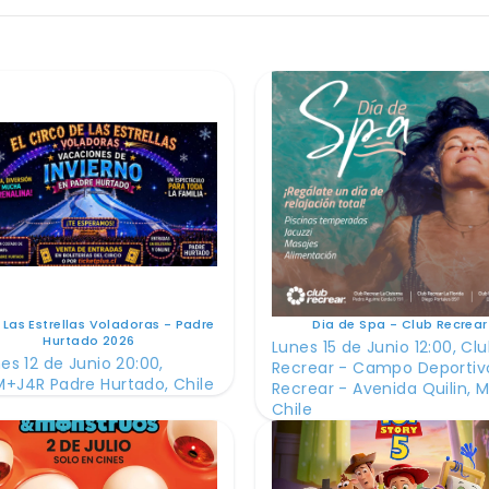
 Las Estrellas Voladoras - Padre
Dia de Spa - Club Recrear
Hurtado 2026
Lunes 15 de Junio 12:00, Cl
es 12 de Junio 20:00,
Recrear - Campo Deportiv
+J4R Padre Hurtado, Chile
Recrear - Avenida Quilin, M
Chile