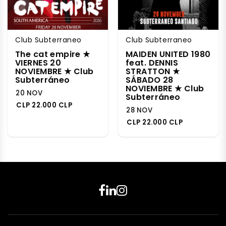
Club Subterraneo
Club Subterraneo
The cat empire ★
MAIDEN UNITED 1980
VIERNES 20
feat. DENNIS
NOVIEMBRE ★ Club
STRATTON ★
Subterráneo
SÁBADO 28
NOVIEMBRE ★ Club
20 NOV
Subterráneo
CLP 22.000 CLP
28 NOV
CLP 22.000 CLP