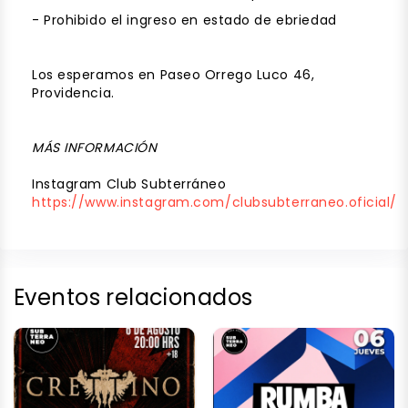
- Prohibido el ingreso en estado de ebriedad
Los esperamos en Paseo Orrego Luco 46,
Providencia.
MÁS INFORMACIÓN
Instagram Club Subterráneo
https://www.instagram.com/clubsubterraneo.oficial/
Eventos relacionados