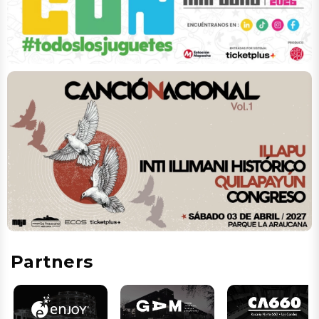
Partners