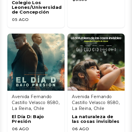
Colegio Los
Leones/Universidad
de Concepción
05 AGO
Avenida Fernando
Avenida Fernando
Castillo Velasco 8580,
Castillo Velasco 8580,
La Reina, Chile
La Reina, Chile
El Día D: Bajo
La naturaleza de
Presión
las cosas invisibles
06 AGO
06 AGO