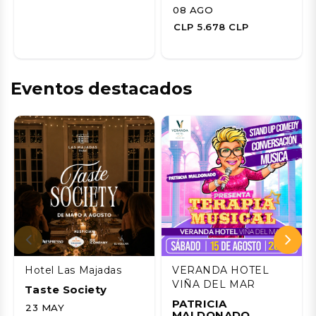
08 AGO
CLP 5.678 CLP
Eventos destacados
Hotel Las Majadas
VERANDA HOTEL
VIÑA DEL MAR
Taste Society
PATRICIA
23 MAY
MALDONADO