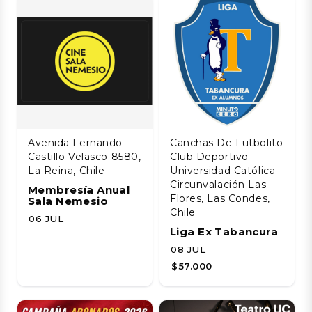
Avenida Fernando
Canchas De Futbolito
Castillo Velasco 8580,
Club Deportivo
La Reina, Chile
Universidad Católica -
Circunvalación Las
Membresía Anual
Flores, Las Condes,
Sala Nemesio
Chile
06 JUL
Liga Ex Tabancura
08 JUL
$57.000