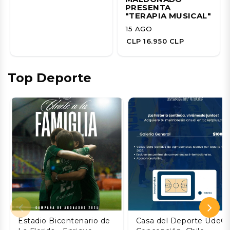
PRESENTA
"TERAPIA MUSICAL"
15 AGO
CLP 16.950 CLP
Top Deporte
Estadio Bicentenario de
Casa del Deporte UdeC,