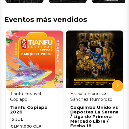
Eventos más vendidos
Tianfu Festival
Estadio Francisco
Copiapo
Sánchez Rumoroso
Tianfu Copiapo
Coquimbo Unido vs
2026
Deportes La Serena
/ Liga de Primera
15 JUL
Mercado Libre /
Fecha 18
CLP 7.000 CLP