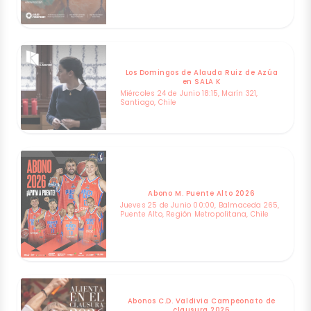
Los Domingos de Alauda Ruiz de Azúa
en SALA K
Miércoles 24 de Junio 18:15, Marín 321,
Santiago, Chile
Abono M. Puente Alto 2026
Jueves 25 de Junio 00:00, Balmaceda 265,
Puente Alto, Región Metropolitana, Chile
Abonos C.D. Valdivia Campeonato de
clausura 2026