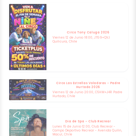
Circo Tony Caluga 2026
Viernes 12 de Junio 18:00, J7G9+QVJ
Quilicura, Chile
Circo Las Estrellas Voladoras - Padre
Hurtado 2026
Viernes 12 de Junio 20:00, C5HM+J4R Padre
Hurtado, Chile
Dia de Spa - Club Recrear
Lunes 15 de Junio 12:00, Club Recrear -
Campo Deportivo Recrear - Avenida Quilin,
Macul, Chile