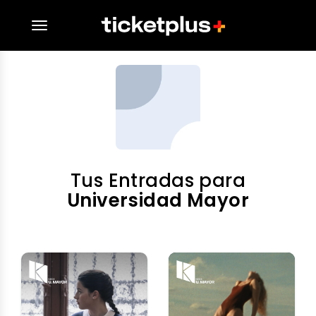
desplegar navegación
Tus Entradas para
Universidad Mayor