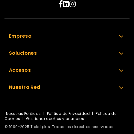
Empresa
Soluciones
Accesos
Nuestra Red
Nuestras Políticas
|
Política de Privacidad
|
Política de
Cookies
|
Gestionar cookies y anuncios
© 1999-2025 Ticketplus. Todos los derechos reservados.