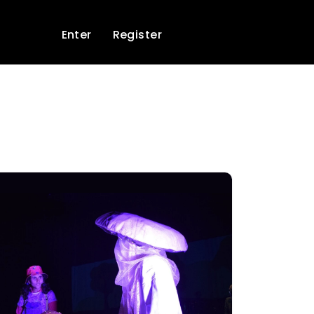
Enter
Register