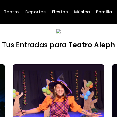
Teatro
Deportes
Fiestas
Música
Familia
Tus Entradas para
Teatro Aleph