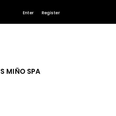
Enter
Register
S MIÑO SPA