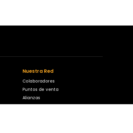
Nuestra Red
Colaboradores
Puntos de venta
Alianzas