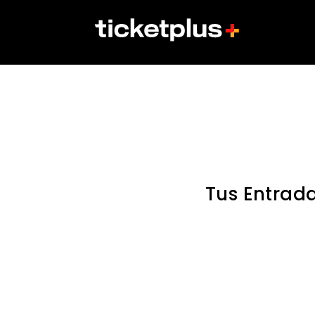
Tus Entrad