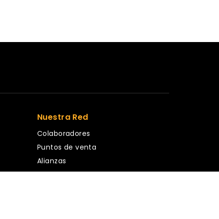
Nuestra Red
Colaboradores
Puntos de venta
Alianzas