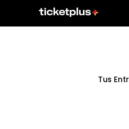
Tus Ent