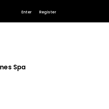
Enter
Register
ones Spa