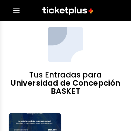
desplegar navegación
Tus Entradas para
Universidad de Concepción
BASKET