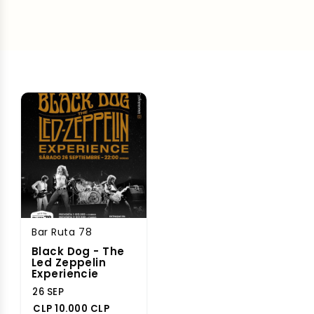
Bar Ruta 78
Black Dog - ⁠The
Led Zeppelin
Experiencie
26 SEP
CLP 10.000 CLP