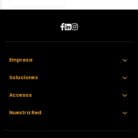
Empresa
Soluciones
Accesos
Nuestra Red