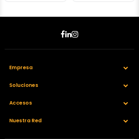
Empresa
Soluciones
Accesos
Nuestra Red