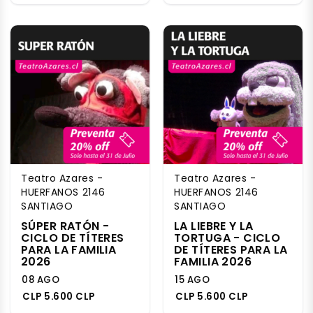
Teatro Azares -
Teatro Azares -
HUERFANOS 2146
HUERFANOS 2146
SANTIAGO
SANTIAGO
SÚPER RATÓN -
LA LIEBRE Y LA
CICLO DE TÍTERES
TORTUGA - CICLO
PARA LA FAMILIA
DE TÍTERES PARA LA
2026
FAMILIA 2026
08 AGO
15 AGO
CLP 5.600 CLP
CLP 5.600 CLP