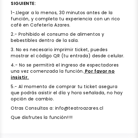
SIGUIENTE:
1-.Llegar a lo menos, 30 minutos antes de la
función, y completa tu experiencia con un rico
café en Cafetería Azares.
2.- Prohibido el consumo de alimentos y
bebestibles dentro de la sala.
3. No es necesario imprimir ticket, puedes
mostrar el código QR (tu entrada) desde celular.
4.- No se permitirá el ingreso de espectadores
una vez comenzada la función.
Por favor no
insistir.
5.- Al momento de comprar tu ticket asegura
que podrás asistir el día y hora señalada, no hay
opción de cambio.
Otras Consultas a: info@teatroazares.cl
Que disfrutes la función!!!!