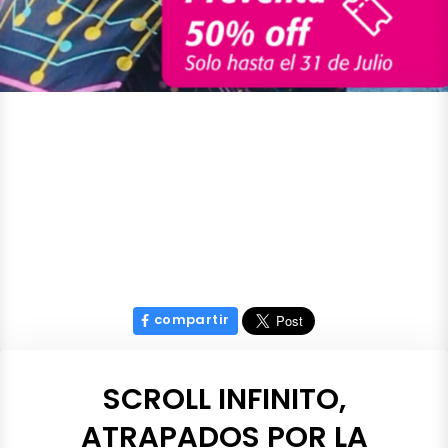
compartir
SCROLL INFINITO,
ATRAPADOS POR LA