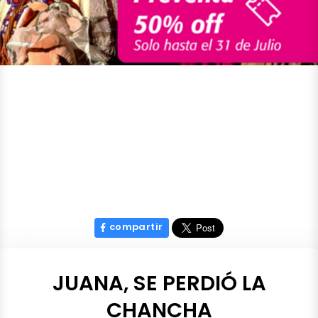
compartir
JUANA, SE PERDIÓ LA
CHANCHA