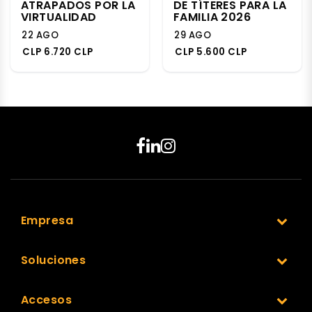
ATRAPADOS POR LA
DE TÍTERES PARA LA
VIRTUALIDAD
FAMILIA 2026
22 AGO
29 AGO
CLP 6.720 CLP
CLP 5.600 CLP
Empresa
Soluciones
Accesos