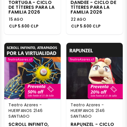
TORTUGA - CICLO
DANDEE - CICLO DE
DE TÍTERES PARA LA
TÍTERES PARA LA
FAMILIA 2026
FAMILIA 2026
15 AGO
22 AGO
CLP 5.600 CLP
CLP 5.600 CLP
Teatro Azares -
Teatro Azares -
HUERFANOS 2146
HUERFANOS 2146
SANTIAGO
SANTIAGO
SCROLL INFINITO,
RAPUNZEL - CICLO