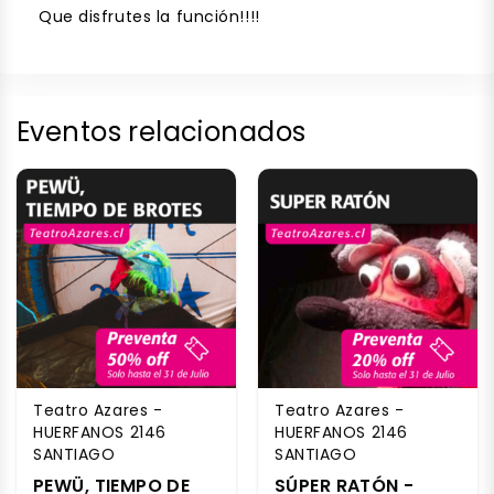
Que disfrutes la función!!!!
Eventos relacionados
Teatro Azares -
Teatro Azares -
HUERFANOS 2146
HUERFANOS 2146
SANTIAGO
SANTIAGO
PEWÜ, TIEMPO DE
SÚPER RATÓN -