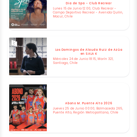
Dia de Spa - Club Recrear
Lunes 15 de Junio 12:00, Club Recrear -
Campo Deportivo Recrear - Avenida Quilin,
Macul, Chile
Los Domingos de Alauda Ruiz de Azúa
en SALA K
Miércoles 24 de Junio 18:15, Marín 321,
Santiago, Chile
Abono M. Puente Alto 2026
Jueves 25 de Junio 00:00, Balmaceda 265,
Puente Alto, Región Metropolitana, Chile