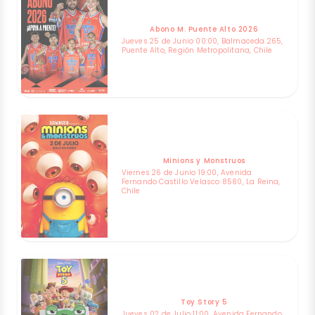
Abono M. Puente Alto 2026
Jueves 25 de Junio 00:00, Balmaceda 265,
Puente Alto, Región Metropolitana, Chile
Minions y Monstruos
Viernes 26 de Junio 19:00, Avenida
Fernando Castillo Velasco 8580, La Reina,
Chile
Toy Story 5
Jueves 02 de Julio 11:00, Avenida Fernando