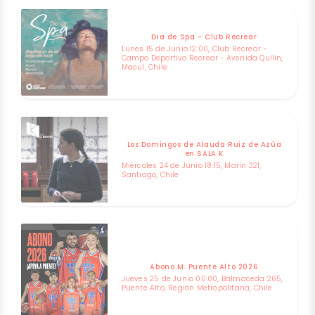
Dia de Spa - Club Recrear
Lunes 15 de Junio 12:00, Club Recrear -
Campo Deportivo Recrear - Avenida Quilin,
Macul, Chile
Los Domingos de Alauda Ruiz de Azúa
en SALA K
Miércoles 24 de Junio 18:15, Marín 321,
Santiago, Chile
Abono M. Puente Alto 2026
Jueves 25 de Junio 00:00, Balmaceda 265,
Puente Alto, Región Metropolitana, Chile