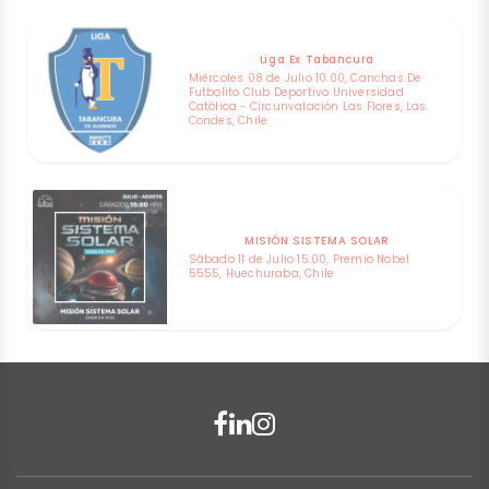
Liga Ex Tabancura
Miércoles 08 de Julio 10:00, Canchas De
Futbolito Club Deportivo Universidad
Católica - Circunvalación Las Flores, Las
Condes, Chile
MISIÓN SISTEMA SOLAR
Sábado 11 de Julio 15:00, Premio Nobel
5555, Huechuraba, Chile