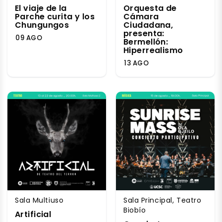
El viaje de la
Orquesta de
Parche curita y los
Cámara
Chungungos
Ciudadana,
presenta:
09 AGO
Bermellón:
Hiperrealismo
13 AGO
Sala Multiuso
Sala Principal, Teatro
Biobío
Artificial