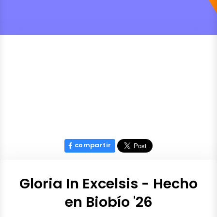
compartir
Gloria In Excelsis - Hecho
en Biobío '26