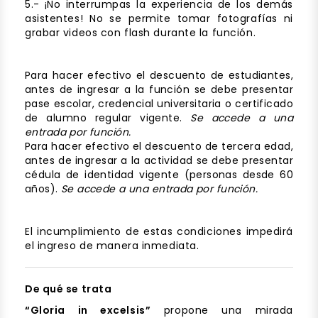
5.- ¡No interrumpas la experiencia de los demás
asistentes! No se permite tomar fotografías ni
grabar videos con flash durante la función.
Para hacer efectivo el descuento de estudiantes,
antes de ingresar a la función se debe presentar
pase escolar, credencial universitaria o certificado
de alumno regular vigente.
Se accede a una
entrada por función.
Para hacer efectivo el descuento de tercera edad,
antes de ingresar a la actividad se debe presentar
cédula de identidad vigente (personas desde 60
años).
Se accede a una entrada por función.
El incumplimiento de estas condiciones impedirá
el ingreso de manera inmediata.
De qué se trata
“Gloria in excelsis”
propone una mirada