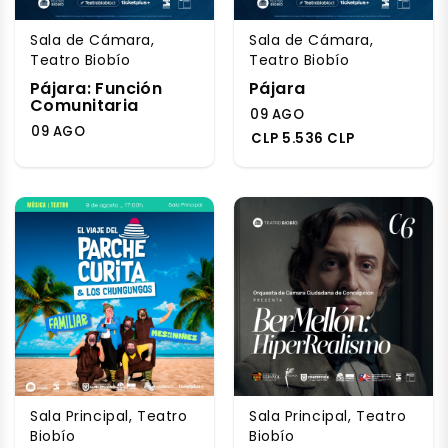
Sala de Cámara,
Sala de Cámara,
Teatro Biobío
Teatro Biobío
Pájara: Función
Pájara
Comunitaria
09 AGO
09 AGO
CLP 5.536 CLP
Sala Principal, Teatro
Sala Principal, Teatro
Biobío
Biobío