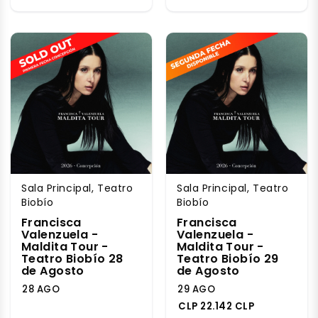
Sala Principal, Teatro
Sala Principal, Teatro
Biobío
Biobío
Francisca
Francisca
Valenzuela -
Valenzuela -
Maldita Tour -
Maldita Tour -
Teatro Biobío 28
Teatro Biobío 29
de Agosto
de Agosto
28 AGO
29 AGO
CLP 22.142 CLP