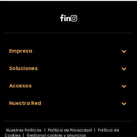
Empresa
Soluciones
Accesos
Nuestra Red
Nuestras Políticas
|
Política de Privacidad
|
Política de
Cookies
|
Gestionar cookies y anuncios