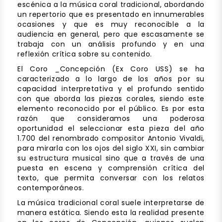
escénica a la música coral tradicional, abordando
un repertorio que es presentado en innumerables
ocasiones y que es muy reconocible a la
audiencia en general, pero que escasamente se
trabaja con un análisis profundo y en una
reflexión crítica sobre su contenido.
El Coro _Concepción (Ex Coro USS) se ha
caracterizado a lo largo de los años por su
capacidad interpretativa y el profundo sentido
con que aborda las piezas corales, siendo este
elemento reconocido por el público. Es por esta
razón que consideramos una poderosa
oportunidad el seleccionar esta pieza del año
1.700 del renombrado compositor Antonio Vivaldi,
para mirarla con los ojos del siglo XXI, sin cambiar
su estructura musical sino que a través de una
puesta en escena y comprensión crítica del
texto, que permita conversar con los relatos
contemporáneos.
La música tradicional coral suele interpretarse de
manera estática. Siendo esta la realidad presente