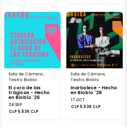
Sala de Cámara,
Sala de Cámara,
Teatro Biobío
Teatro Biobío
El coro de las
Inarbolece - Hecho
trágicas - Hecho
en Biobío '26
en Biobío '26
17 OCT
24 SEP
CLP 5.536 CLP
CLP 5.536 CLP