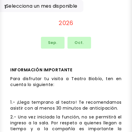
Selecciona un mes disponible
1
2026
Sep.
Oct.
INFORMACIÓN IMPORTANTE
Para disfrutar tu visita a Teatro Biobío, ten en
cuenta lo siguiente:
1.- ¡Llega temprano al teatro! Te recomendamos
asistir con al menos 30 minutos de anticipación.
2.- Una vez iniciada la función, no se permitirá el
ingreso a la sala. Por respeto a quienes llegan a
tiempo y a la compañía es importante la