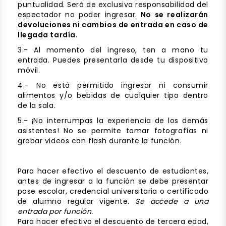
puntualidad. Será de exclusiva responsabilidad del
espectador no poder ingresar.
No se realizarán
devoluciones ni cambios de entrada en caso de
llegada tardía
.
3.- Al momento del ingreso, ten a mano tu
entrada. Puedes presentarla desde tu dispositivo
móvil.
4.- No está permitido ingresar ni consumir
alimentos y/o bebidas de cualquier tipo dentro
de la sala.
5.- ¡No interrumpas la experiencia de los demás
asistentes! No se permite tomar fotografías ni
grabar videos con flash durante la función.
Para hacer efectivo el descuento de estudiantes,
antes de ingresar a la función se debe presentar
pase escolar, credencial universitaria o certificado
de alumno regular vigente.
Se accede a una
entrada por función.
Para hacer efectivo el descuento de tercera edad,