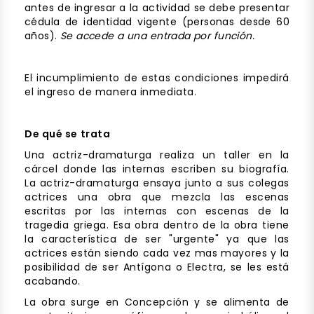
antes de ingresar a la actividad se debe presentar
cédula de identidad vigente (personas desde 60
años).
Se accede a una entrada por función.
El incumplimiento de estas condiciones impedirá
el ingreso de manera inmediata.
De qué se trata
Una actriz-dramaturga realiza un taller en la
cárcel donde las internas escriben su biografía.
La actriz-dramaturga ensaya junto a sus colegas
actrices una obra que mezcla las escenas
escritas por las internas con escenas de la
tragedia griega. Esa obra dentro de la obra tiene
la característica de ser "urgente" ya que las
actrices están siendo cada vez mas mayores y la
posibilidad de ser Antígona o Electra, se les está
acabando.
La obra surge en Concepción y se alimenta de