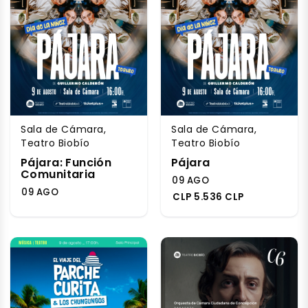
Sala de Cámara,
Sala de Cámara,
Teatro Biobío
Teatro Biobío
Pájara: Función
Pájara
Comunitaria
09 AGO
09 AGO
CLP 5.536 CLP