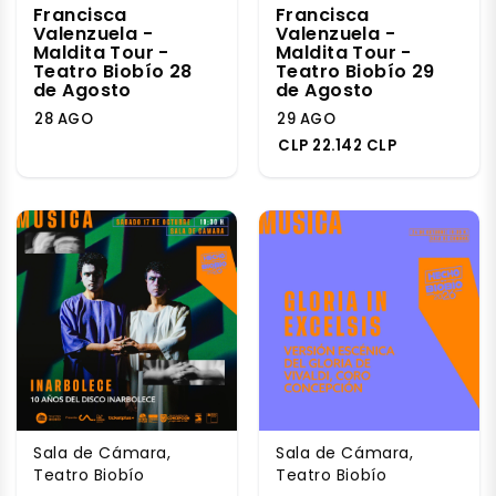
Francisca
Francisca
Valenzuela -
Valenzuela -
Maldita Tour -
Maldita Tour -
Teatro Biobío 28
Teatro Biobío 29
de Agosto
de Agosto
28 AGO
29 AGO
CLP 22.142 CLP
Sala de Cámara,
Sala de Cámara,
Teatro Biobío
Teatro Biobío