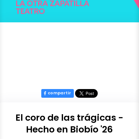
compartir
El coro de las trágicas -
Hecho en Biobío '26