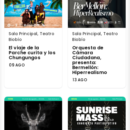
Sala Principal, Teatro
Sala Principal, Teatro
Biobío
Biobío
El viaje de la
Orquesta de
Parche curita y los
Cámara
Chungungos
Ciudadana,
presenta:
09 AGO
Bermellón:
Hiperrealismo
13 AGO