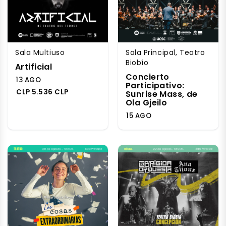
Sala Multiuso
Sala Principal, Teatro
Biobío
Artificial
Concierto
13 AGO
Participativo:
CLP 5.536 CLP
Sunrise Mass, de
Ola Gjeilo
15 AGO