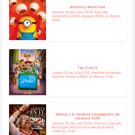
Minions y Monstruos
Viernes 26 de Junio 19:00, Avenida
Fernando Castillo Velasco 8580, La Reina,
Chile
Toy Story 5
Jueves 02 de Julio 11:00, Avenida Fernando
Castillo Velasco 8580, La Reina, Chile
Abonos C.D. Valdivia Campeonato de
clausura 2026
Viernes 03 de Julio 20:00, Errázuriz, Coliseo
Municipal Antonio Azurmendy Riveros,
Valdivia, Chile