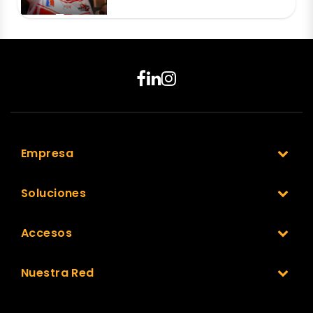
Empresa
Soluciones
Accesos
Nuestra Red