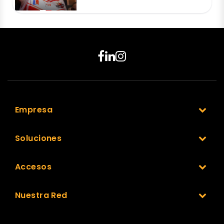
Empresa
Soluciones
Accesos
Nuestra Red