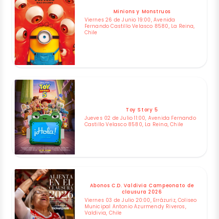
Minions y Monstruos
Viernes 26 de Junio 19:00, Avenida
Fernando Castillo Velasco 8580, La Reina,
Chile
Toy Story 5
Jueves 02 de Julio 11:00, Avenida Fernando
Castillo Velasco 8580, La Reina, Chile
Abonos C.D. Valdivia Campeonato de
clausura 2026
Viernes 03 de Julio 20:00, Errázuriz, Coliseo
Municipal Antonio Azurmendy Riveros,
Valdivia, Chile