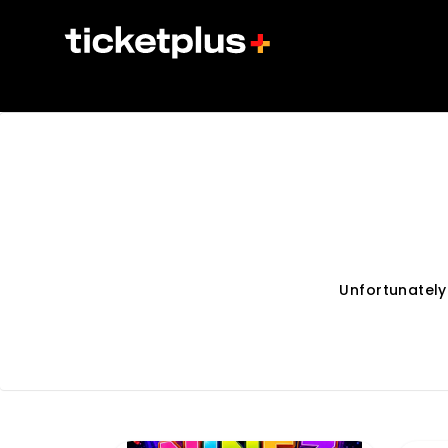
Unfortunately