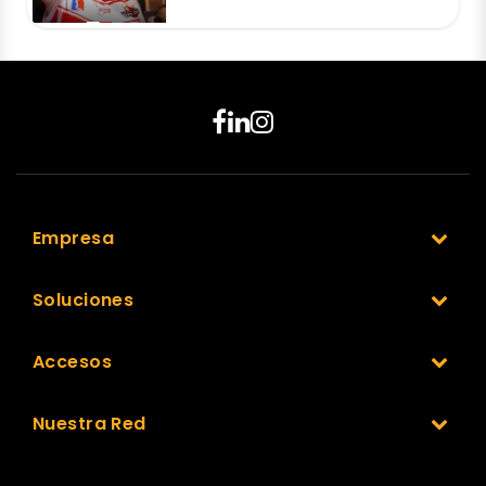
Empresa
Soluciones
Accesos
Nuestra Red