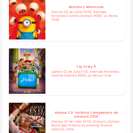
Minions y Monstruos
Viernes 26 de Junio 19:00, Avenida
Fernando Castillo Velasco 8580, La Reina,
Chile
Toy Story 5
Jueves 02 de Julio 11:00, Avenida Fernando
Castillo Velasco 8580, La Reina, Chile
Abonos C.D. Valdivia Campeonato de
clausura 2026
Viernes 03 de Julio 20:00, Errázuriz, Coliseo
Municipal Antonio Azurmendy Riveros,
Valdivia, Chile