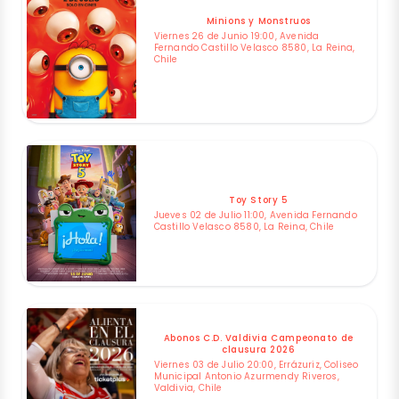
Minions y Monstruos
Viernes 26 de Junio 19:00, Avenida
Fernando Castillo Velasco 8580, La Reina,
Chile
Toy Story 5
Jueves 02 de Julio 11:00, Avenida Fernando
Castillo Velasco 8580, La Reina, Chile
Abonos C.D. Valdivia Campeonato de
clausura 2026
Viernes 03 de Julio 20:00, Errázuriz, Coliseo
Municipal Antonio Azurmendy Riveros,
Valdivia, Chile