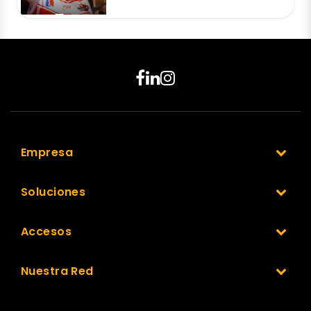
Empresa
Soluciones
Accesos
Nuestra Red