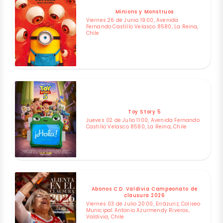
Minions y Monstruos
Viernes 26 de Junio 19:00, Avenida
Fernando Castillo Velasco 8580, La Reina,
Chile
Toy Story 5
Jueves 02 de Julio 11:00, Avenida Fernando
Castillo Velasco 8580, La Reina, Chile
Abonos C.D. Valdivia Campeonato de
clausura 2026
Viernes 03 de Julio 20:00, Errázuriz, Coliseo
Municipal Antonio Azurmendy Riveros,
Valdivia, Chile