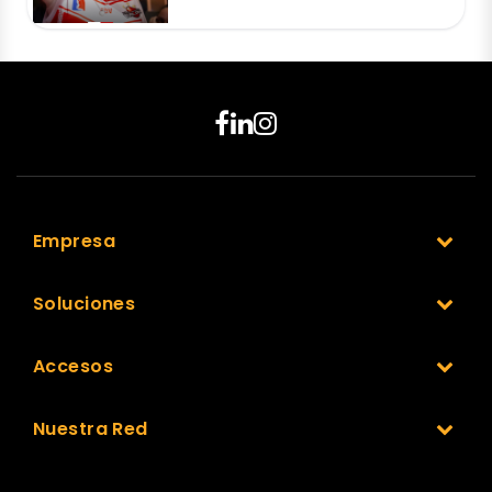
Empresa
Soluciones
Accesos
Nuestra Red