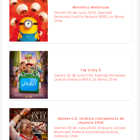
Minions y Monstruos
Viernes 26 de Junio 19:00, Avenida
Fernando Castillo Velasco 8580, La Reina,
Chile
Toy Story 5
Jueves 02 de Julio 11:00, Avenida Fernando
Castillo Velasco 8580, La Reina, Chile
Abonos C.D. Valdivia Campeonato de
clausura 2026
Viernes 03 de Julio 20:00, Errázuriz, Coliseo
Municipal Antonio Azurmendy Riveros,
Valdivia, Chile