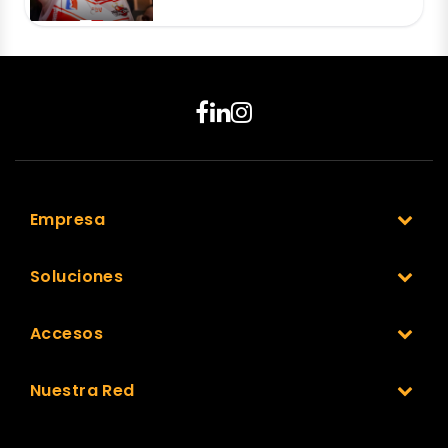
Empresa
Soluciones
Accesos
Nuestra Red