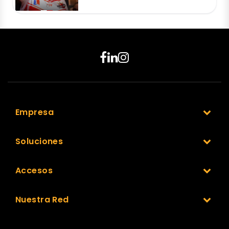
Empresa
Soluciones
Accesos
Nuestra Red