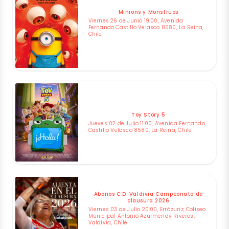
Minions y Monstruos
Viernes 26 de Junio 19:00, Avenida
Fernando Castillo Velasco 8580, La Reina,
Chile
Toy Story 5
Jueves 02 de Julio 11:00, Avenida Fernando
Castillo Velasco 8580, La Reina, Chile
Abonos C.D. Valdivia Campeonato de
clausura 2026
Viernes 03 de Julio 20:00, Errázuriz, Coliseo
Municipal Antonio Azurmendy Riveros,
Valdivia, Chile