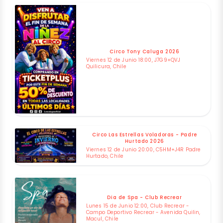
Circo Tony Caluga 2026
Viernes 12 de Junio 18:00, J7G9+QVJ
Quilicura, Chile
Circo Las Estrellas Voladoras - Padre
Hurtado 2026
Viernes 12 de Junio 20:00, C5HM+J4R Padre
Hurtado, Chile
Dia de Spa - Club Recrear
Lunes 15 de Junio 12:00, Club Recrear -
Campo Deportivo Recrear - Avenida Quilin,
Macul, Chile