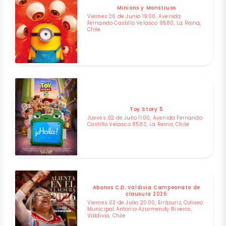
Minions y Monstruos
Viernes 26 de Junio 19:00, Avenida
Fernando Castillo Velasco 8580, La Reina,
Chile
Toy Story 5
Jueves 02 de Julio 11:00, Avenida Fernando
Castillo Velasco 8580, La Reina, Chile
Abonos C.D. Valdivia Campeonato de
clausura 2026
Viernes 03 de Julio 20:00, Errázuriz, Coliseo
Municipal Antonio Azurmendy Riveros,
Valdivia, Chile