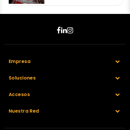
Empresa
Soluciones
Accesos
Nuestra Red