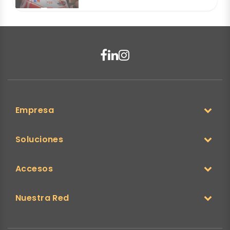
Empresa
Soluciones
Accesos
Nuestra Red