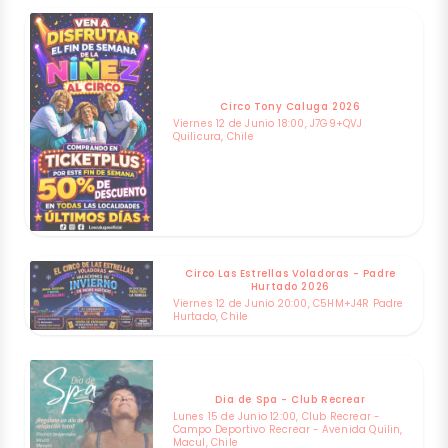
Circo Tony Caluga 2026
Viernes 12 de Junio 18:00, J7G9+QVJ
Quilicura, Chile
Circo Las Estrellas Voladoras - Padre
Hurtado 2026
Viernes 12 de Junio 20:00, C5HM+J4R Padre
Hurtado, Chile
Dia de Spa - Club Recrear
Lunes 15 de Junio 12:00, Club Recrear -
Campo Deportivo Recrear - Avenida Quilin,
Macul, Chile