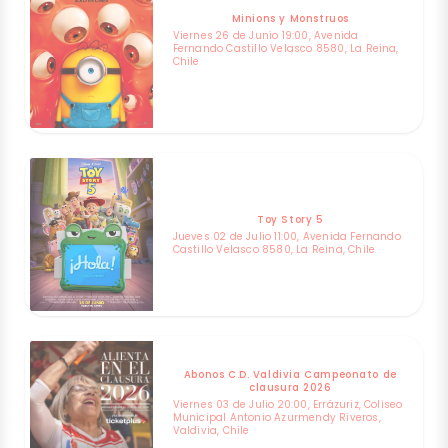
Minions y Monstruos
Viernes 26 de Junio 19:00, Avenida
Fernando Castillo Velasco 8580, La Reina,
Chile
Toy Story 5
Jueves 02 de Julio 11:00, Avenida Fernando
Castillo Velasco 8580, La Reina, Chile
Abonos C.D. Valdivia Campeonato de
clausura 2026
Viernes 03 de Julio 20:00, Errázuriz, Coliseo
Municipal Antonio Azurmendy Riveros,
Valdivia, Chile