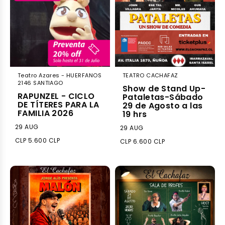
Teatro Azares - HUERFANOS
TEATRO CACHAFAZ
2146 SANTIAGO
Show de Stand Up-
RAPUNZEL - CICLO
Pataletas-Sábado
DE TÍTERES PARA LA
29 de Agosto a las
FAMILIA 2026
19 hrs
29 AUG
29 AUG
CLP 5.600 CLP
CLP 6.600 CLP