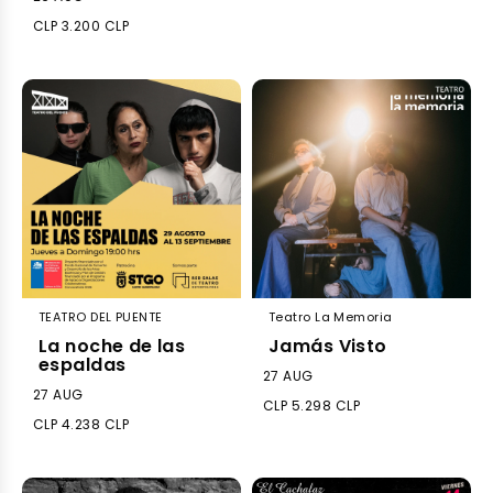
CLP 3.200 CLP
TEATRO DEL PUENTE
Teatro La Memoria
La noche de las
Jamás Visto
espaldas
27 AUG
27 AUG
CLP 5.298 CLP
CLP 4.238 CLP