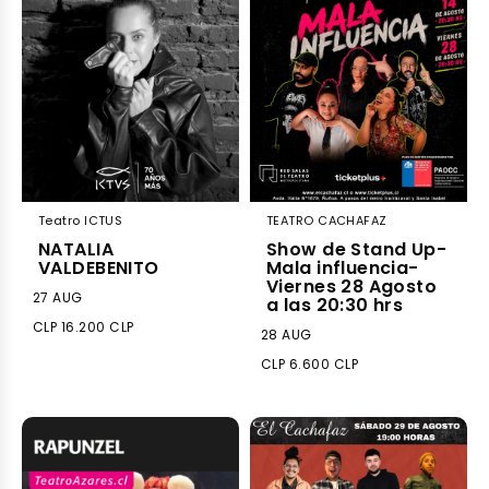
Teatro ICTUS
TEATRO CACHAFAZ
NATALIA
Show de Stand Up-
VALDEBENITO
Mala influencia-
Viernes 28 Agosto
27 AUG
a las 20:30 hrs
CLP 16.200 CLP
28 AUG
CLP 6.600 CLP