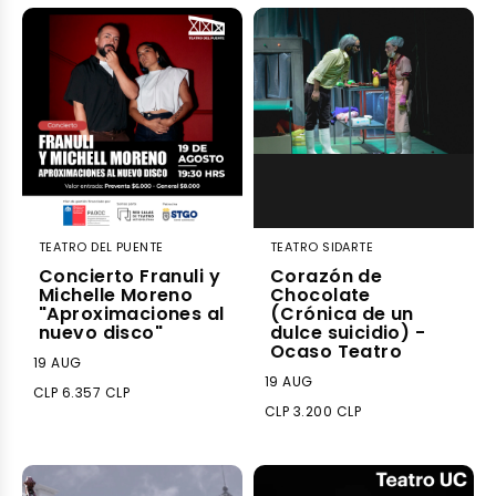
TEATRO DEL PUENTE
TEATRO SIDARTE
Concierto Franuli y
Corazón de
Michelle Moreno
Chocolate
"Aproximaciones al
(Crónica de un
nuevo disco"
dulce suicidio) -
Ocaso Teatro
19 AUG
19 AUG
CLP 6.357 CLP
CLP 3.200 CLP